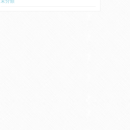
未分類
2021年9月
2021年8月
2021年5月
2021年2月
2020年3月
2020年2月
2019年12月
2019年7月
2019年6月
2019年5月
2019年4月