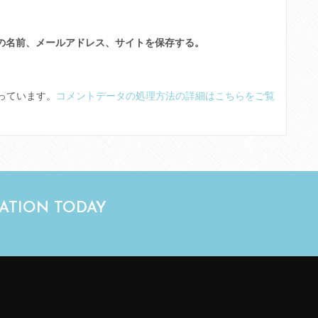
の名前、メールアドレス、サイトを保存する。
使っています。
コメントデータの処理方法の詳細はこちらをご覧
TATION TODAY