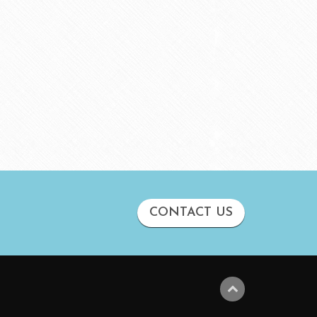
2016年12月
2016年11月
2016年10月
2016年8月
2016年7月
2016年6月
2016年5月
2016年4月
CONTACT US
2016年3月
2016年2月
2016年1月