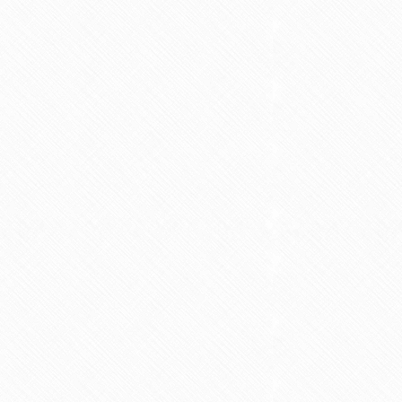
2017年11月
2017年10月
2017年9月
2017年8月
2017年7月
2017年6月
2017年5月
2017年4月
2017年3月
2017年2月
2017年1月