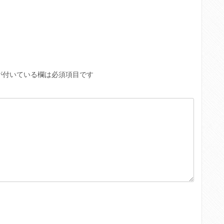
が付いている欄は必須項目です