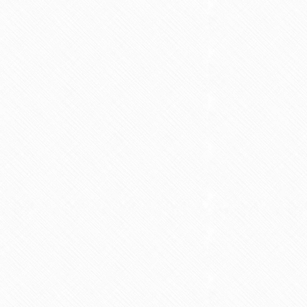
2019年3月
2019年1月
2018年11月
2018年9月
2018年8月
2018年7月
2018年6月
2018年5月
2018年4月
2018年1月
2017年12月