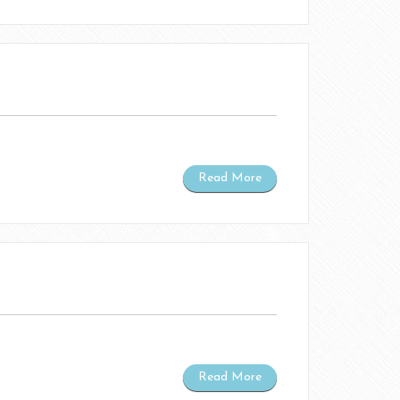
2021年9月
2021年8月
2021年5月
2021年2月
Read More
2020年3月
2020年2月
2019年12月
2019年7月
2019年6月
2019年5月
Read More
2019年4月